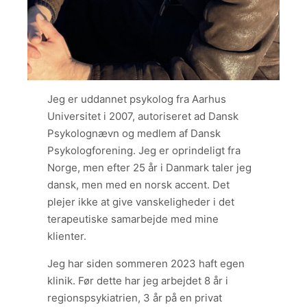
Jeg er uddannet psykolog fra Aarhus
Universitet i 2007, autoriseret ad Dansk
Psykolognævn og medlem af Dansk
Psykologforening. Jeg er oprindeligt fra
Norge, men efter 25 år i Danmark taler jeg
dansk, men med en norsk accent. Det
plejer ikke at give vanskeligheder i det
terapeutiske samarbejde med mine
klienter.
Jeg har siden sommeren 2023 haft egen
klinik. Før dette har jeg arbejdet 8 år i
regionspsykiatrien, 3 år på en privat